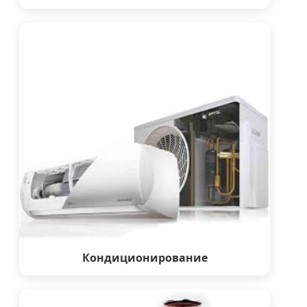
Кондиционирование