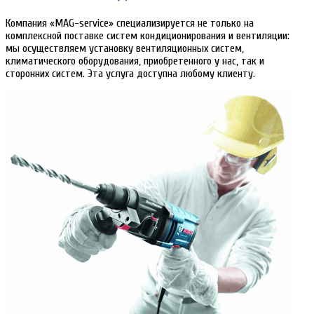
Компания «MAG-service» специализируется не только на
комплексной поставке систем кондиционирования и вентиляции:
мы осуществляем установку вентиляционных систем,
климатического оборудования, приобретенного у нас, так и
сторонних систем. Эта услуга доступна любому клиенту.