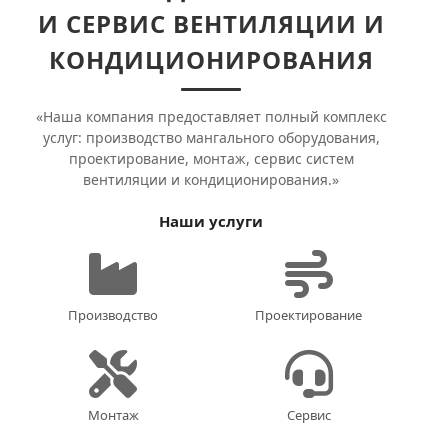
И СЕРВИС ВЕНТИЛЯЦИИ И
КОНДИЦИОНИРОВАНИЯ
«Наша компания предоставляет полный комплекс
услуг: производство мангального оборудования,
проектирование, монтаж, сервис систем
вентиляции и кондиционирования.»
Наши услуги
Производство
Проектирование
Монтаж
Сервис