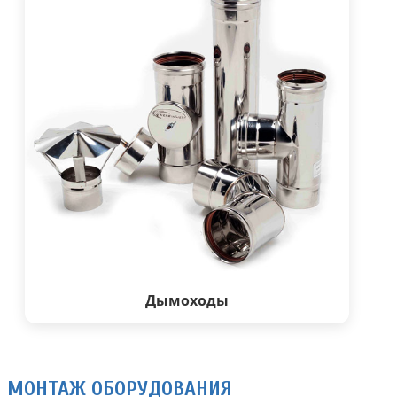
Дымоходы
МОНТАЖ ОБОРУДОВАНИЯ