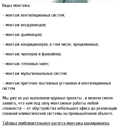
Виды монтажа:
- монтаж вентиляционных систем;
- монтаж воздуховодов;
- монтаж дымоходов;
- монтаж кондиционеров, в том числе, прецизионных;
- монтаж чиллеров и фанкойлов;
- монтаж тепловых завес;
- монтаж мультизональных систем;
- монтаж приточно-вытяжных установок и вентиляционных
систем.
Мы уже не раз выполняли крупные проекты , и можем смело
заявить, что нам под силу монтажные работы любой
сложности — от обустройства небольшого офиса до реализации
сложной климатической системы на промышленном объекте.
Таблица приблизительного расчета монтажа кондиционера.