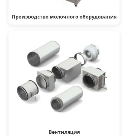
Производство молочного оборудования
Вентиляция