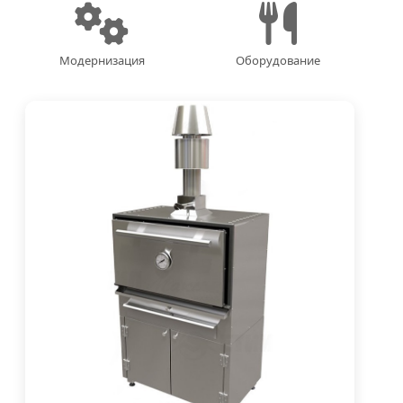
Модернизация
Оборудование