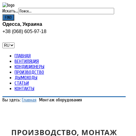
Искать...
Одесса, Украина
+38 (068) 605-97-18
ГЛАВНАЯ
ВЕНТИЛЯЦИЯ
КОНДИЦИОНЕРЫ
ПРОИЗВОДСТВО
ДЫМОХОДЫ
СТАТЬИ
КОНТАКТЫ
Вы здесь:
Главная
Монтаж оборудования
ПРОИЗВОДСТВО, МОНТАЖ